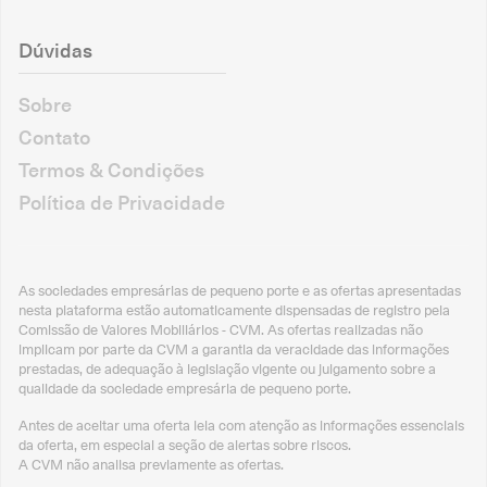
Dúvidas
Sobre
Contato
Termos & Condições
Política de Privacidade
As sociedades empresárias de pequeno porte e as ofertas apresentadas
nesta plataforma estão automaticamente dispensadas de registro pela
Comissão de Valores Mobiliários - CVM. As ofertas realizadas não
implicam por parte da CVM a garantia da veracidade das informações
prestadas, de adequação à legislação vigente ou julgamento sobre a
qualidade da sociedade empresária de pequeno porte.
Antes de aceitar uma oferta leia com atenção as informações essenciais
da oferta, em especial a seção de alertas sobre riscos.
A CVM não analisa previamente as ofertas.