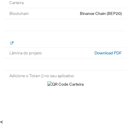
Carteira
Blockchain
Binance Chain (BEP20)
Lâmina do projeto
Download PDF
Adicione o Token () no seu aplicativo
<