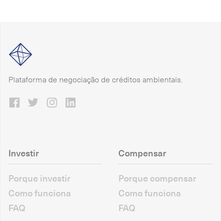
Plataforma de negociação de créditos ambientais.
Investir
Compensar
Porque investir
Porque compensar
Como funciona
Como funciona
FAQ
FAQ